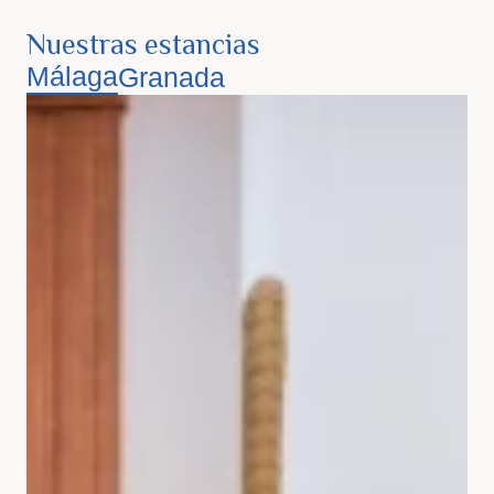
Nuestras estancias
Málaga
Granada