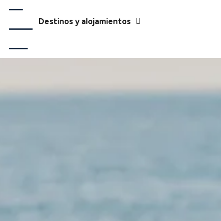
Destinos y alojamientos