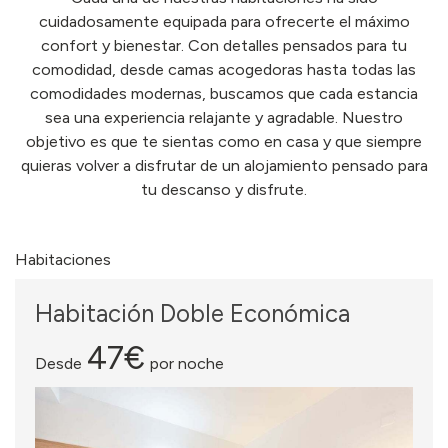
cuidadosamente equipada para ofrecerte el máximo
confort y bienestar. Con detalles pensados para tu
comodidad, desde camas acogedoras hasta todas las
comodidades modernas, buscamos que cada estancia
sea una experiencia relajante y agradable. Nuestro
objetivo es que te sientas como en casa y que siempre
quieras volver a disfrutar de un alojamiento pensado para
tu descanso y disfrute.
Habitaciones
Habitación Doble Económica
47€
Desde
por noche