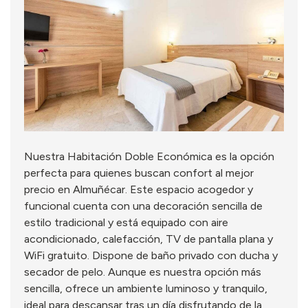
Nuestra Habitación Doble Económica es la opción
perfecta para quienes buscan confort al mejor
precio en Almuñécar. Este espacio acogedor y
funcional cuenta con una decoración sencilla de
estilo tradicional y está equipado con aire
acondicionado, calefacción, TV de pantalla plana y
WiFi gratuito. Dispone de baño privado con ducha y
secador de pelo. Aunque es nuestra opción más
sencilla, ofrece un ambiente luminoso y tranquilo,
ideal para descansar tras un día disfrutando de la