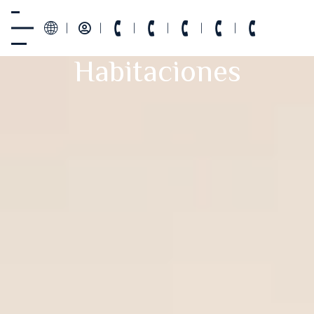
Habitaciones