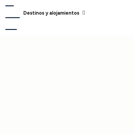
Destinos y alojamientos