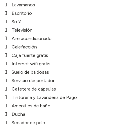
Lavamanos
Escritorio
Sofá
Televisión
Aire acondicionado
Calefacción
Caja fuerte gratis
Internet wifi gratis
Suelo de baldosas
Servicio despertador
Cafetera de cápsulas
Tintorería y Lavandería de Pago
Amenities de baño
Ducha
Secador de pelo