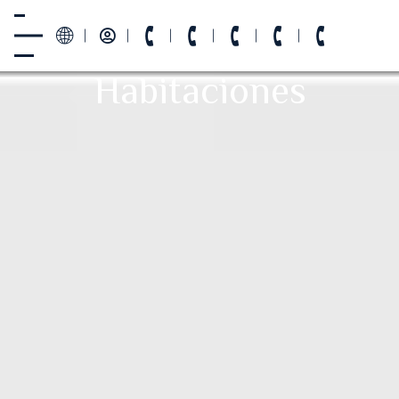
Habitaciones