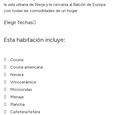
la vida urbana de Nerja y la cercanía al Balcón de Europa
con todas las comodidades de un hogar.
Elegir fechas
Esta habitación incluye:
Cocina
Cocina americana
Nevera
Vitrocerámica
Microondas
Menaje
Plancha
Cafetera/tetera